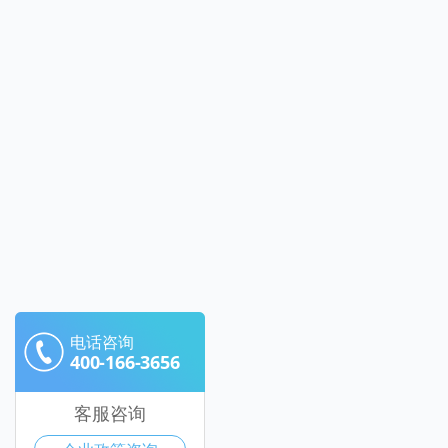
电话咨询
400-166-3656
客服咨询