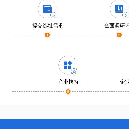
提交选址需求
全面调研
产业扶持
企