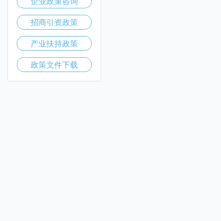
企业政策咨询
招商引资政策
产业扶持政策
政策文件下载