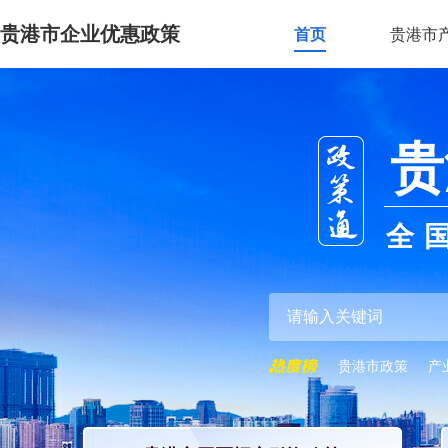
贵港市企业优惠政策
首页
贵港市
贵
全
贵港市政策
产