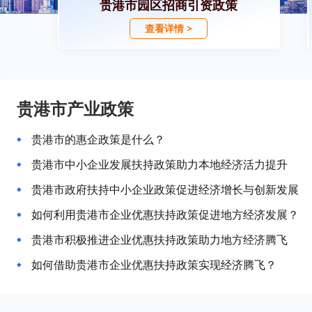
贵港市园区招商引资政策
查看详情 >
贵港市产业政策
贵港市的惠企政策是什么？
贵港市中小企业发展扶持政策助力本地经济活力提升
贵港市政府扶持中小企业政策促进经济增长与创新发展
如何利用贵港市企业优惠扶持政策促进地方经济发展？
贵港市积极推进企业优惠扶持政策助力地方经济腾飞
如何借助贵港市企业优惠扶持政策实现经济腾飞？